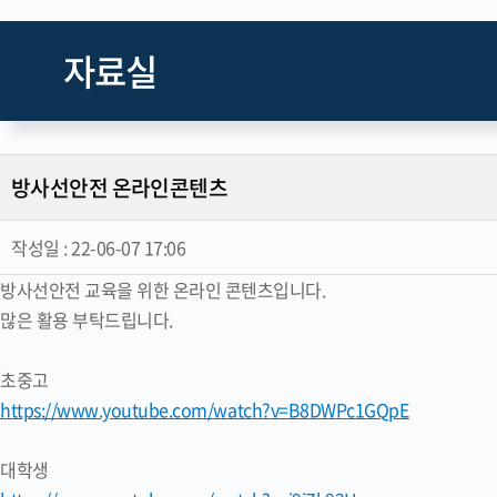
자료실
방사선안전 온라인콘텐츠
작성일 :
22-06-07 17:06
방사선안전 교육을 위한 온라인 콘텐츠입니다.
많은 활용 부탁드립니다.
초중고
https://www.youtube.com/watch?v=B8DWPc1GQpE
대학생