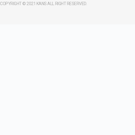
COPYRIGHT © 2021 KANS ALL RIGHT RESERVED.