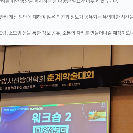
전관리를 위한 방향을 제시하는 등 다양한 발표가 이루어 졌습니다.
관리 개선 방안에 대하여 많은 의견과 정보가 공유되는 유의미한 시간
럼, 소모임 등을 통한 정보 공유, 소통의 자리를 만들어나갈 예정이오