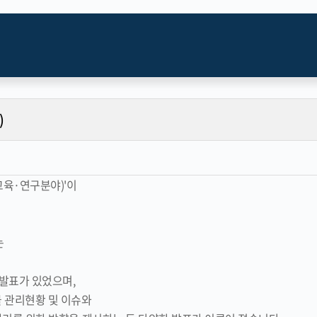
)
교육·연구분야)'이
는
발표가 있었으며,
 관리현황 및 이슈와