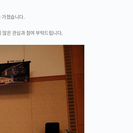
을 가졌습니다.
니 많은 관심과 참여 부탁드립니다.