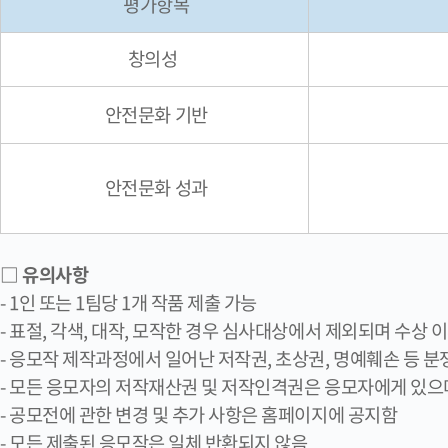
평가항목
창의성
안전문화 기반
안전문화 성과
□ 유의사항
- 1인 또는 1팀당 1개 작품 제출 가능
- 표절, 각색, 대작, 모작한 경우 심사대상에서 제외되며 수상 
- 응모작 제작과정에서 일어난 저작권, 초상권, 명예훼손 등 
- 모든 응모자의 저작재산권 및 저작인격권은 응모자에게 있으
- 공모전에 관한 변경 및 추가 사항은 홈페이지에 공지함
- 모든 제출된 응모작은 일체 반환되지 않음