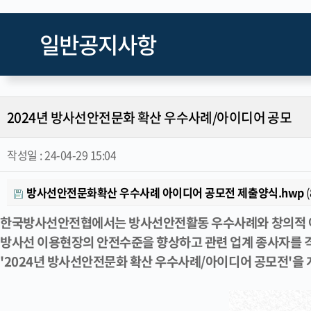
일반공지사항
2024년 방사선안전문화 확산 우수사례/아이디어 공모
작성일 :
24-04-29 15:04
방사선안전문화확산 우수사례 아이디어 공모전 제출양식.hwp
(
한국방사선안전협에서는 방사선안전활동 우수사례와 창의적 
방사선 이용현장의 안전수준을 향상하고 관련 업계 종사자를
'2024년 방사선안전문화 확산 우수사례/아이디어 공모전'을