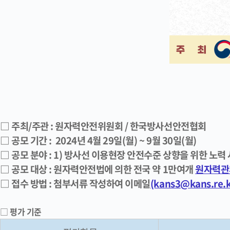
□ 주최/주관 : 원자력안전위원회 / 한국방사선안전협회
□ 공모 기간 : 2024년 4월 29일(월) ~ 9월 30일(월)
□ 공모 분야 : 1) 방사선 이용현장 안전수준 상향을 위한 노
□ 공모 대상 : 원자력안전법에 의한 전국 약 1만여개
원자력관
□ 접수 방법 : 첨부서류 작성하여 이메일
(kans3@kans.re.k
□
평가 기준