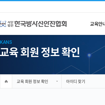
교육안
KANS
교육 회원 정보 확인
교육 회원 정보 확인
아이디 찾기