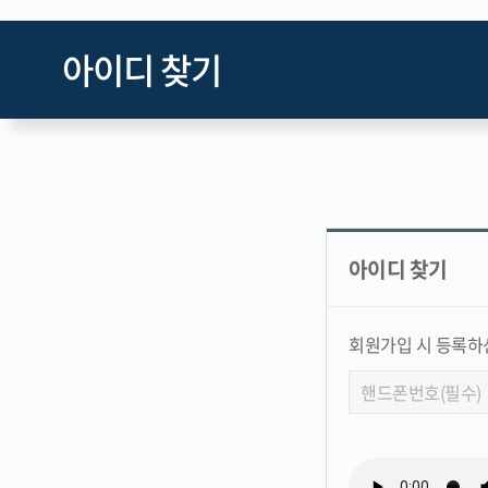
아이디 찾기
아이디 찾기
회원가입 시 등록하