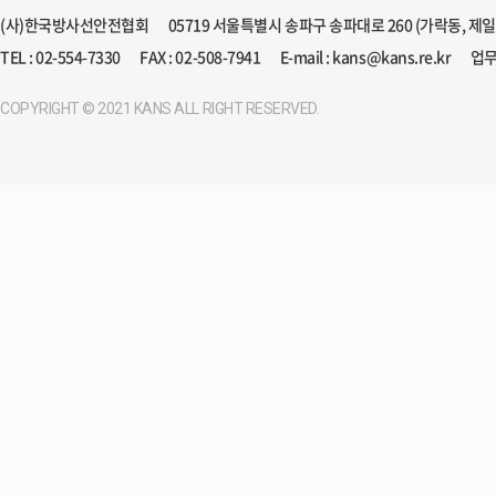
(사)한국방사선안전협회
05719 서울특별시 송파구 송파대로 260 (가락동, 제
TEL : 02-554-7330
FAX : 02-508-7941
E-mail : kans@kans.re.kr
업무
COPYRIGHT © 2021 KANS ALL RIGHT RESERVED.