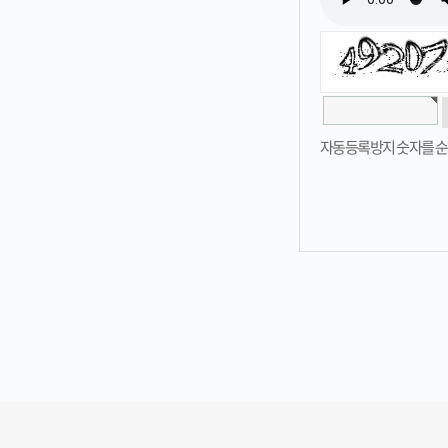
자동등록방지 숫자를 순