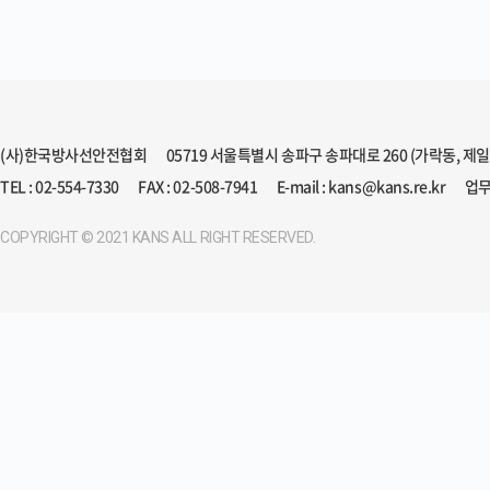
(사)한국방사선안전협회
05719 서울특별시 송파구 송파대로 260 (가락동, 제
TEL : 02-554-7330
FAX : 02-508-7941
E-mail : kans@kans.re.kr
업무
COPYRIGHT © 2021 KANS ALL RIGHT RESERVED.