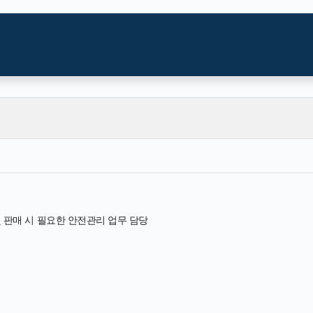
 판매 시 필요한 안전관리 업무 담당