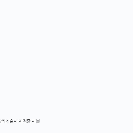
관리기술사 자격증 사본