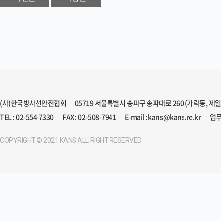
(사)한국방사선안전협회
05719 서울특별시 송파구 송파대로 260 (가락동, 제
TEL : 02-554-7330
FAX : 02-508-7941
E-mail : kans@kans.re.kr
업무
COPYRIGHT © 2021 KANS ALL RIGHT RESERVED.