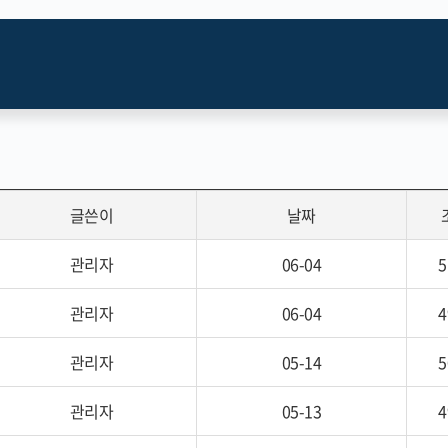
글쓴이
날짜
관리자
06-04
5
관리자
06-04
4
관리자
05-14
5
관리자
05-13
4