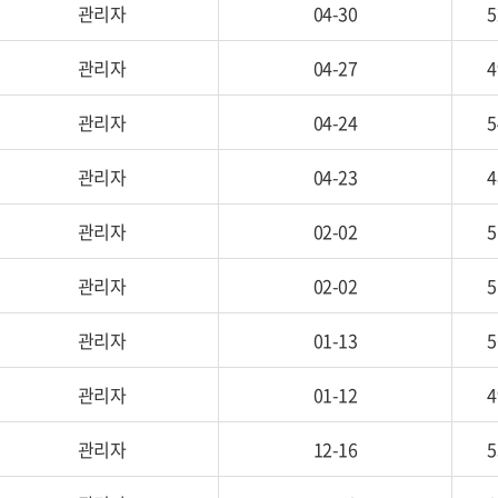
관리자
04-30
5
관리자
04-27
4
관리자
04-24
5
관리자
04-23
4
관리자
02-02
5
관리자
02-02
5
관리자
01-13
5
관리자
01-12
4
관리자
12-16
5