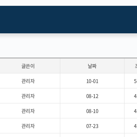
글쓴이
날짜
관리자
10-01
5
관리자
08-12
4
관리자
08-10
4
관리자
07-23
4