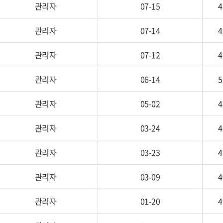
관리자
07-15
4
관리자
07-14
4
관리자
07-12
4
관리자
06-14
5
관리자
05-02
4
관리자
03-24
4
관리자
03-23
4
관리자
03-09
4
관리자
01-20
4