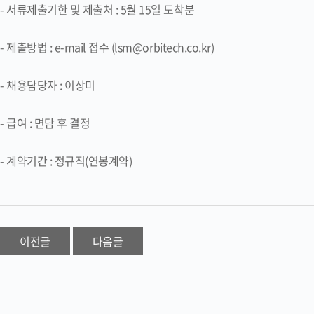
- 서류제출기한 및 제출처 : 5월 15일 도착분
- 제출방법 : e-mail 접수 (lsm@orbitech.co.kr)
- 채용담당자 : 이상미
- 급여 : 면담 후 결정
- 계약기간 : 정규직(연봉계약)
이전글
다음글