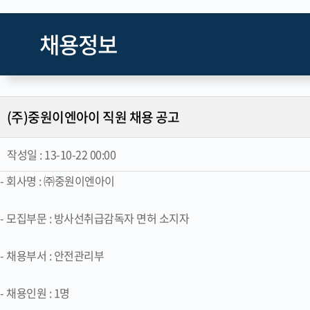
채용정보
(주)중원이엔아이 직원 채용 공고
작성일 :
13-10-22 00:00
- 회사명 : ㈜중원이엔아이
- 모집부문 : 방사선취급감독자 면허 소지자
- 채용부서 : 안전관리부
- 채용인원 : 1명