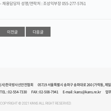
- 채용담당자 성명/연락처 : 조성익부장 055-277-5761
이전글
다음글
(사)한국방사선안전협회
05719 서울특별시 송파구 송파대로 260 (가락동, 제
TEL : 02-554-7330
FAX : 02-508-7941
E-mail : kans@kans.re.kr
업무
COPYRIGHT © 2021 KANS ALL RIGHT RESERVED.