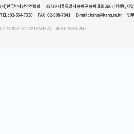
(사)한국방사선안전협회
05719 서울특별시 송파구 송파대로 260 (가락동, 제
TEL : 02-554-7330
FAX : 02-508-7941
E-mail : kans@kans.re.kr
업무
COPYRIGHT © 2021 KANS ALL RIGHT RESERVED.