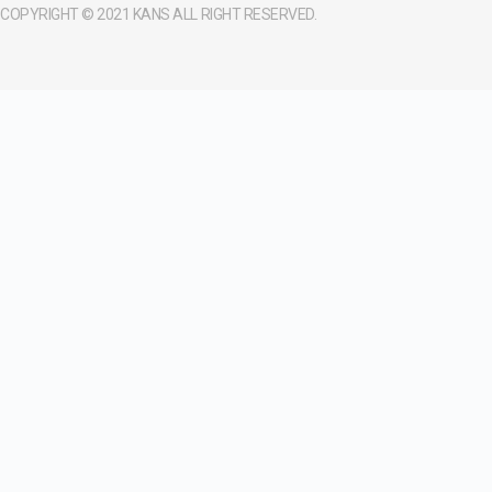
COPYRIGHT © 2021 KANS ALL RIGHT RESERVED.