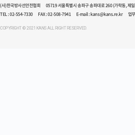
(사)한국방사선안전협회
05719 서울특별시 송파구 송파대로 260 (가락동, 제
TEL : 02-554-7330
FAX : 02-508-7941
E-mail : kans@kans.re.kr
업무
COPYRIGHT © 2021 KANS ALL RIGHT RESERVED.