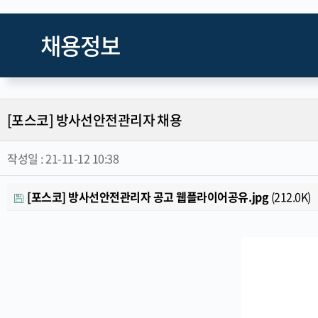
채용정보
[포스코] 방사선안전관리자 채용
작성일 :
21-11-12 10:38
[포스코] 방사선안전관리자 공고 웹플라이어공유.jpg
(212.0K)