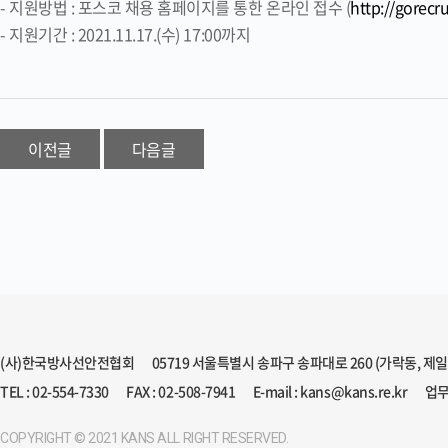
- 지원방법 : 포스코 채용 홈페이지를 통한 온라인 접수 (
http://gorecru
- 지원기간 : 2021.11.17.(수) 17:00까지
이전글
다음글
(사)한국방사선안전협회
05719 서울특별시 송파구 송파대로 260 (가락동, 제
TEL : 02-554-7330
FAX : 02-508-7941
E-mail : kans@kans.re.kr
업무
COPYRIGHT © 2021 KANS ALL RIGHT RESERVED.