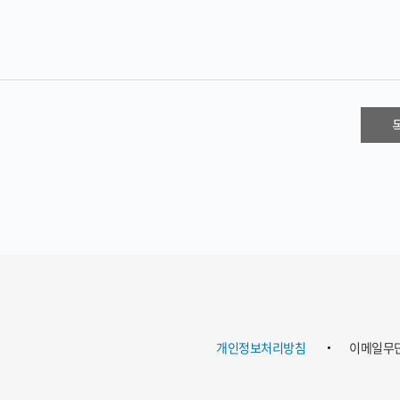
개인정보처리방침
이메일무