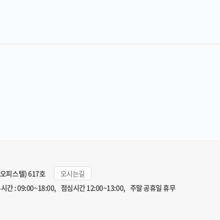
일오피스텔) 617호
오시는길
시간 : 09:00~18:00, 점심시간 12:00~13:00, 주말 공휴일 휴무