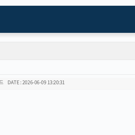
로드
DATE : 2026-06-09 13:20:31