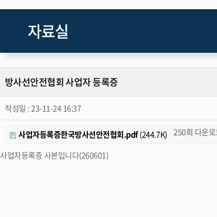
자료실
방사선안전협회 사업자 등록증
작성일 :
23-11-24 16:37
250회 다운
사업자등록증한국방사선안전협회.pdf
(244.7K)
사업자등록증 사본입니다(260601)