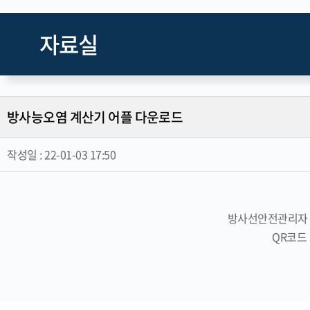
자료실
방사능오염 계산기 어플 다운로드
작성일 :
22-01-03 17:50
방사선안전관리자 
QR코드