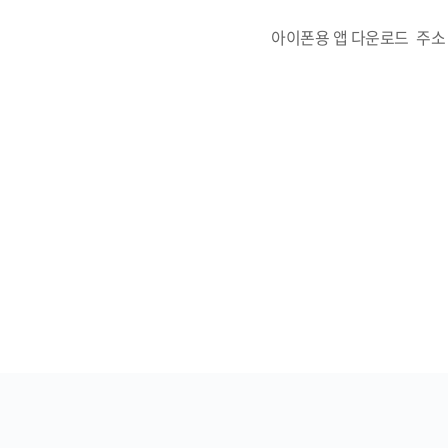
아이폰용 앱 다운로드 주소 