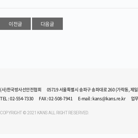
이전글
다음글
(사)한국방사선안전협회
05719 서울특별시 송파구 송파대로 260 (가락동, 제
TEL : 02-554-7330
FAX : 02-508-7941
E-mail : kans@kans.re.kr
업무
COPYRIGHT © 2021 KANS ALL RIGHT RESERVED.