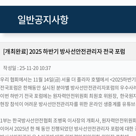
일반공지사항
[개최완료] 2025 하반기 방사선안전관리자 전국 포럼
작성일 :
25-11-20 10:37
우리 협회에서는 11월 14일(금) 서울 더 플라자 호텔에서 <2025
전국포럼은 한해동안 실시된 분야별 방사선안전관리자포럼의 우수사례 
이번 하반기 전국 포럼에는 원자력안전위원회 최원호 위원장, 한국원
현장 참석이 어려운 방사선안전관리자를 위한 온라인 생중계를 유튜브
1부는 한국방사선안전협회 조병옥 이사장의 개회사, 원자력안전위원회
이어서 2025년 한 해 동안 진행되었던 방사선안전관리자 포럼에 대한