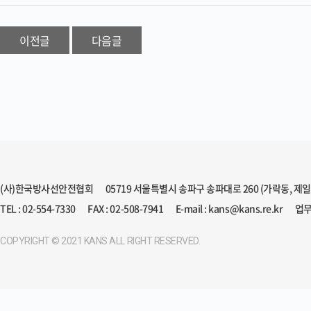
이전글
다음글
(사)한국방사선안전협회
05719 서울특별시 송파구 송파대로 260 (가락동, 제
TEL : 02-554-7330
FAX : 02-508-7941
E-mail : kans@kans.re.kr
업무
COPYRIGHT © 2021 KANS ALL RIGHT RESERVED.