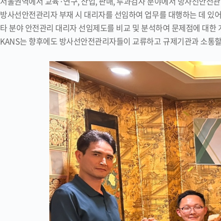
서울권역에서 교육·연구, 산업, 판매, 투과검사 분야에서 방사선안전
방사선안전관리자 부재 시 대리자를 선임하여 업무를 대행하는 데 있
타 분야 안전관리 대리자 선임제도를 비교 및 분석하여 문제점에 대한
KANS는 향후에도 방사선안전관리자들이 교류하고 규제기관과 소통할 