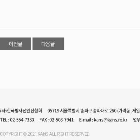
이전글
다음글
(사)한국방사선안전협회
05719 서울특별시 송파구 송파대로 260 (가락동, 제
TEL : 02-554-7330
FAX : 02-508-7941
E-mail : kans@kans.re.kr
업무
COPYRIGHT © 2021 KANS ALL RIGHT RESERVED.