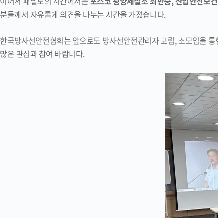
이어서 패널토의 시간에서는
포스코 광양제철소 최만중, 산업안전보건
분들께서 자유롭게 의견을 나누는 시간을 가졌습니다.
한국방사선안전협회는 앞으로도 방사선안전관리자 포럼, 소모임을 통한
많은 관심과 참여 바랍니다.