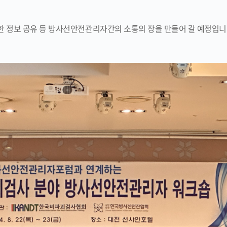
 정보 공유 등 방사선안전관리자간의 소통의 장을 만들어 갈 예정입니