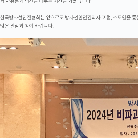
서 자유롭게 의견을 나누는 시간을 가졌습니다.
한국방사선안전협회는 앞으로도 방사선안전관리자 포럼, 소모임을 통한
많은 관심과 참여 바랍니다.