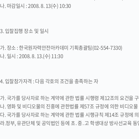
나. 마감일시 : 2008. 8. 13(수) 10:30
3. 입찰집행 장소 및 일시
가. 장소 : 한국원자력안전아카데미 기획총괄팀(02-554-7330)
나. 일시 : 2008. 8. 13.(수) 11:30
4. 입찰참가자격 : 다음 각호의 조건을 충족하는 자
가. 국가를 당사자로 하는 계약에 관한 법률 시행령 제12조의 요건을
나. 영화 및 비디오물의 진흥에 관한법률 제57조 규정에 의한 비디오물
다. 국가를 당사자로 하는 계약에 관한 법률 시행규칙 제14조 규정에
라.정부, 유관단체 및 공익법인 등에 초․중․고 학생대상 방사선교육 동