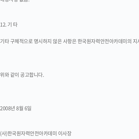
12. 기 타
기타 구체적으로 명시하지 않은 사항은 한국원자력안전아카데미의 지시
위와 같이 공고합니다.
2008년 8월 6일
(사)한국원자력안전아카데미 이사장