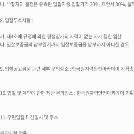
나. 낙찰자의 결정은 유효한 입찰자중 입찰가격 30%, 제안서 30%, 
8. 입찰무효사항 :
가. 제4호에 규정에 의한 경쟁참가의 자격이 없는 자가 행한 입찰
나. 입찰보증금의 납부일시까지 입찰보증금을 납부하지 아니한 경우
9. 입찰공고물품 관련 세부 문의장소 : 한국원자력안전아카데미 기획총괄팀 
10. 입찰 및 계약에 관한 제반 문의장소 : 한국원자력안전아카데미 기획총괄팀
11. 우편입찰 마감일시 및 주소
해당사항 없음.