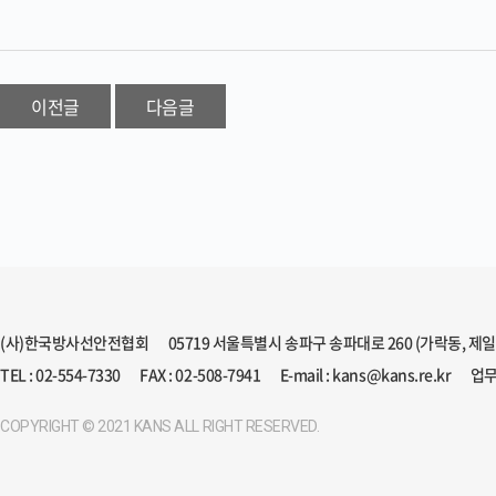
이전글
다음글
(사)한국방사선안전협회
05719 서울특별시 송파구 송파대로 260 (가락동, 제
TEL : 02-554-7330
FAX : 02-508-7941
E-mail : kans@kans.re.kr
업무
COPYRIGHT © 2021 KANS ALL RIGHT RESERVED.