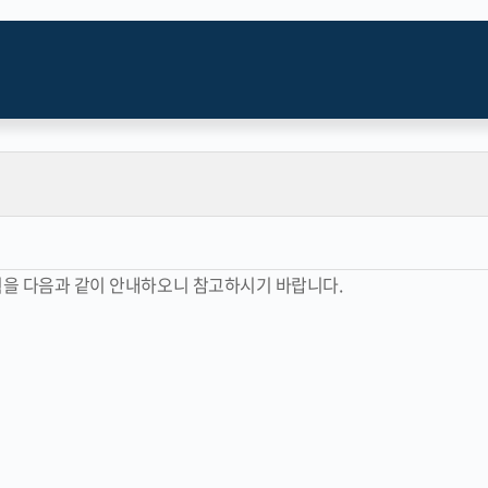
획을 다음과 같이 안내하오니 참고하시기 바랍니다.