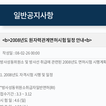
일반공지사항
<b>2008년도 원자력관계면허시험 일정 안내<b>
작성일 :
08-02-26 00:00
방사성동위원소 및 방사선 취급에 관련된 2008년도 면허시험 시행계
1. 2008년도 자격시험 시행 및 일정
*방사성동위원소취급자일반면허(RI)
접수기간 : 3.3 ~ 3.12
시 험 일 : 4.6 (일)