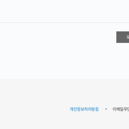
개인정보처리방침
이메일무