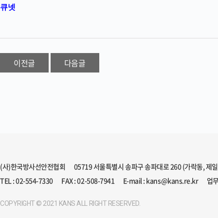
큐넷
이전글
다음글
(사)한국방사선안전협회
05719 서울특별시 송파구 송파대로 260 (가락동, 제
TEL : 02-554-7330
FAX : 02-508-7941
E-mail : kans@kans.re.kr
업무
COPYRIGHT © 2021 KANS ALL RIGHT RESERVED.