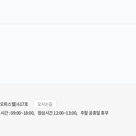
일오피스텔) 617호
오시는길
시간 : 09:00~18:00, 점심시간 12:00~13:00, 주말 공휴일 휴무