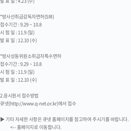
발 표 일 : 4.23 (수)
*방사선취급감독자면허(SRI)
접수기간 : 9.29 ~ 10.8
시 험 일 : 11.9 (일)
발 표 일 : 12.10 (수)
*방사성동위원소취급자특수면허
접수기간 : 9.29 ~ 10.8
시 험 일 : 11.9 (일)
발 표 일 : 12.10 (수)
2.응시원서 접수방법
큐넷(http://www.q-net.or.kr)에서 접수
▶ 기타 자세한 사항은 큐넷 홈페이지를 참고하여 주시기를 바랍니다.
<-- 홈페이지로 이동합니다.