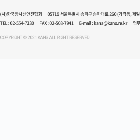
(사)한국방사선안전협회
05719 서울특별시 송파구 송파대로 260 (가락동, 제
TEL : 02-554-7330
FAX : 02-508-7941
E-mail : kans@kans.re.kr
업무
COPYRIGHT © 2021 KANS ALL RIGHT RESERVED.