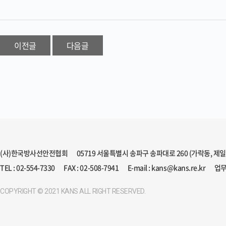
이전글
다음글
(사)한국방사선안전협회
05719 서울특별시 송파구 송파대로 260 (가락동, 제
TEL : 02-554-7330
FAX : 02-508-7941
E-mail : kans@kans.re.kr
업무
COPYRIGHT © 2021 KANS ALL RIGHT RESERVED.