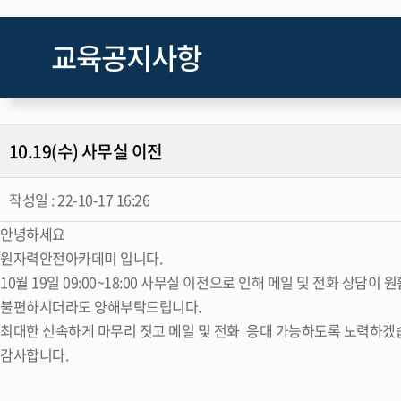
교육공지사항
10.19(수) 사무실 이전
작성일 :
22-10-17 16:26
안녕하세요
원자력안전아카데미 입니다.
10월 19일 09:00~18:00 사무실 이전으로 인해 메일 및 전화 상담이
불편하시더라도 양해부탁드립니다.
최대한 신속하게 마무리 짓고 메일 및 전화 응대 가능하도록 노력하겠
감사합니다.