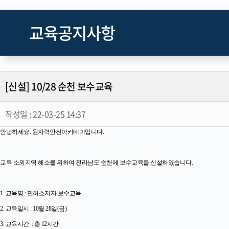
교육공지사항
[신설] 10/28 순천 보수교육
작성일 :
22-03-25 14:37
안녕하세요. 원자력안전아카데미입니다.
교육 소외지역 해소를 위하여 전라남도 순천에 보수교육을 신설하였습니다.
1. 교육명 : 면허소지자 보수교육
2. 교육일시 : 10월 28일(금)
3. 교육시간 : 총 12시간