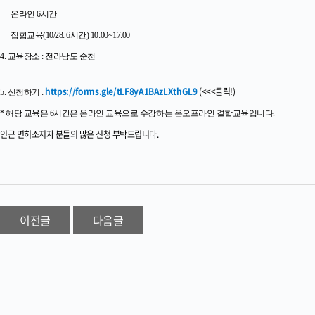
온라인 6시간
집합교육(10/28: 6시간) 10:00~17:00
4. 교육장소 : 전라남도 순천
https://forms.gle/tLF8yA1BAzLXthGL9
(<<<클릭!)
5. 신청하기 :
* 해당 교육은 6시간은 온라인 교육으로 수강하는 온오프라인 결합교육입니다.
인근 면허소지자 분들의 많은 신청 부탁드립니다.
이전글
다음글