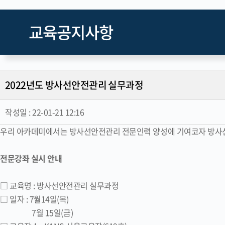
교육공지사항
2022년도 방사선안전관리 실무과정
작성일 :
22-01-21 12:16
우리 아카데미에서는 방사선안전관리 전문인력 양성에 기여코자 방사선
전문강좌 실시 안내
□ 교육명 : 방사선안전관리 실무과정
□ 일자 : 7월14일(목)
7월 15일(금)