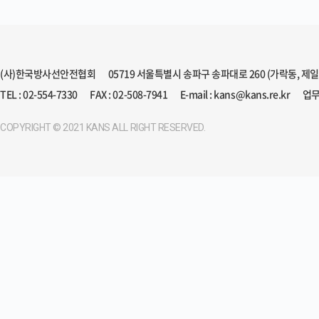
(사)한국방사선안전협회
05719 서울특별시 송파구 송파대로 260 (가락동, 제
TEL : 02-554-7330
FAX : 02-508-7941
E-mail : kans@kans.re.kr
업무
COPYRIGHT © 2021 KANS ALL RIGHT RESERVED.