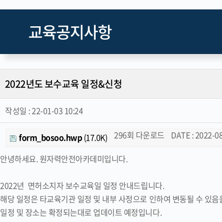
교육공지사항
2022년도 보수교육 일정&신청
작성일 :
22-01-03 10:24
296회 다운로드
DATE : 2022-08
form_bosoo.hwp
(17.0K)
안녕하세요. 원자력안전아카데미입니다.
2022년 면허소지자 보수교육일 일정 안내드립니다.
해당 일정은 타교육기관 일정 및 내부 사정으로 인하여 변동될 수 있
일정 및 장소는 확정되는대로 업데이트 예정입니다.