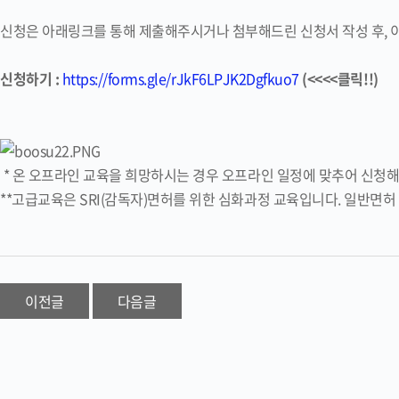
신청은 아래링크를 통해 제출해주시거나 첨부해드린 신청서 작성 후, 이메일(
신청하기 :
https://forms.gle/rJkF6LPJK2Dgfkuo7
(<<<<클릭!!)
* 온 오프라인 교육을 희망하시는 경우 오프라인 일정에 맞추어 신
**고급교육은 SRI(감독자)면허를 위한 심화과정 교육입니다. 일반면허
이전글
다음글