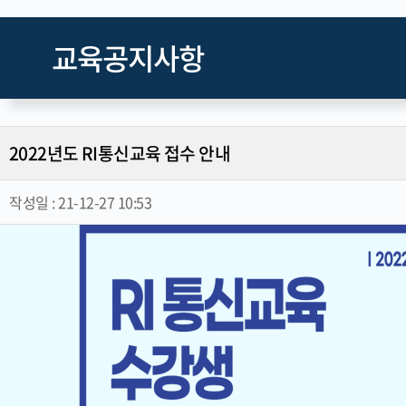
교육공지사항
2022년도 RI통신교육 접수 안내
작성일 :
21-12-27 10:53