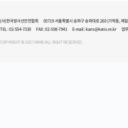
(사)한국방사선안전협회
05719 서울특별시 송파구 송파대로 260 (가락동, 제
TEL : 02-554-7330
FAX : 02-508-7941
E-mail : kans@kans.re.kr
업무
COPYRIGHT © 2021 KANS ALL RIGHT RESERVED.